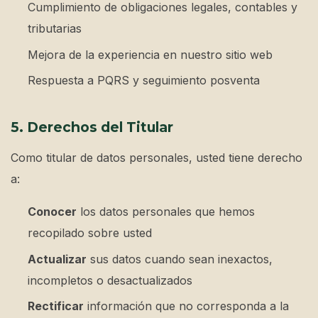
Cumplimiento de obligaciones legales, contables y
tributarias
Mejora de la experiencia en nuestro sitio web
Respuesta a PQRS y seguimiento posventa
5. Derechos del Titular
Como titular de datos personales, usted tiene derecho
a:
Conocer
los datos personales que hemos
recopilado sobre usted
Actualizar
sus datos cuando sean inexactos,
incompletos o desactualizados
Rectificar
información que no corresponda a la