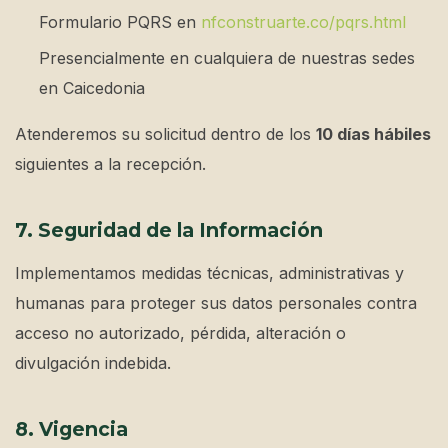
Formulario PQRS en
nfconstruarte.co/pqrs.html
Presencialmente en cualquiera de nuestras sedes
en Caicedonia
Atenderemos su solicitud dentro de los
10 días hábiles
siguientes a la recepción.
7. Seguridad de la Información
Implementamos medidas técnicas, administrativas y
humanas para proteger sus datos personales contra
acceso no autorizado, pérdida, alteración o
divulgación indebida.
8. Vigencia