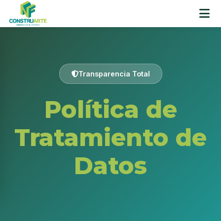
Transparencia Total
Política de
Tratamiento de
Datos