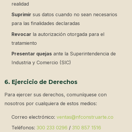
realidad
Suprimir
sus datos cuando no sean necesarios
para las finalidades declaradas
Revocar
la autorización otorgada para el
tratamiento
Presentar quejas
ante la Superintendencia de
Industria y Comercio (SIC)
6. Ejercicio de Derechos
Para ejercer sus derechos, comuníquese con
nosotros por cualquiera de estos medios:
Correo electrónico:
ventas@nfconstruarte.co
Teléfonos:
300 233 0296
/
310 857 1516