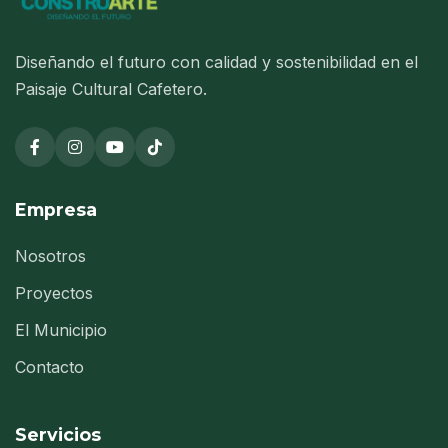
Diseñando el futuro con calidad y sostenibilidad en el
Paisaje Cultural Cafetero.
Empresa
Nosotros
Proyectos
El Municipio
Contacto
Servicios