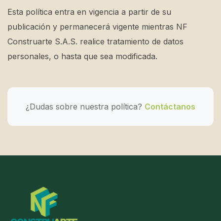
Esta política entra en vigencia a partir de su
publicación y permanecerá vigente mientras NF
Construarte S.A.S. realice tratamiento de datos
personales, o hasta que sea modificada.
¿Dudas sobre nuestra política?
Contáctanos