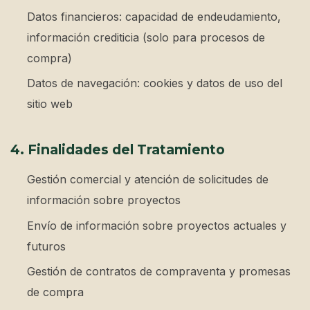
Datos financieros: capacidad de endeudamiento,
información crediticia (solo para procesos de
compra)
Datos de navegación: cookies y datos de uso del
sitio web
4. Finalidades del Tratamiento
Gestión comercial y atención de solicitudes de
información sobre proyectos
Envío de información sobre proyectos actuales y
futuros
Gestión de contratos de compraventa y promesas
de compra