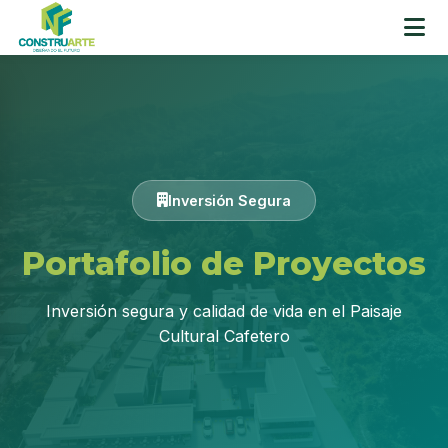
Inversión Segura
Portafolio de Proyectos
Inversión segura y calidad de vida en el Paisaje
Cultural Cafetero