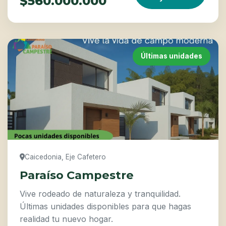
$560.000.000
Últimas unidades
Caicedonia, Eje Cafetero
Paraíso Campestre
Vive rodeado de naturaleza y tranquilidad.
Últimas unidades disponibles para que hagas
realidad tu nuevo hogar.