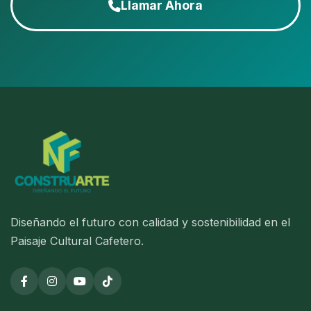
Llamar Ahora
Diseñando el futuro con calidad y sostenibilidad en el
Paisaje Cultural Cafetero.