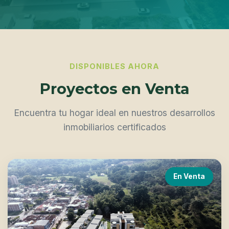
DISPONIBLES AHORA
Proyectos en Venta
Encuentra tu hogar ideal en nuestros desarrollos
inmobiliarios certificados
En Venta