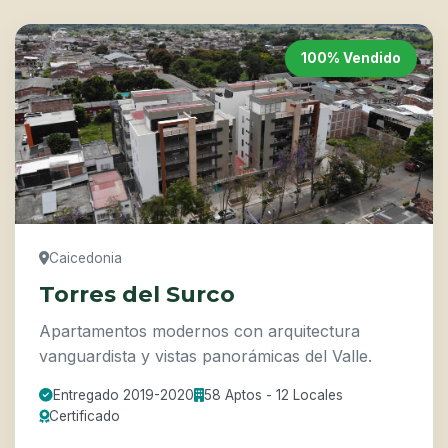
100% Vendido
Caicedonia
Torres del Surco
Apartamentos modernos con arquitectura
vanguardista y vistas panorámicas del Valle.
Entregado 2019-2020
58 Aptos - 12 Locales
Certificado