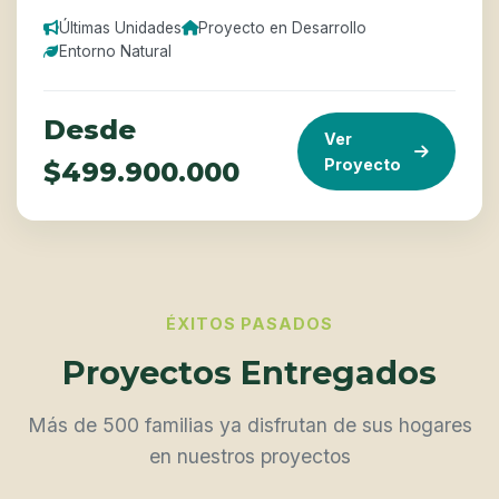
Últimas Unidades
Proyecto en Desarrollo
Entorno Natural
Desde
Ver
Proyecto
$499.900.000
ÉXITOS PASADOS
Proyectos Entregados
Más de 500 familias ya disfrutan de sus hogares
en nuestros proyectos