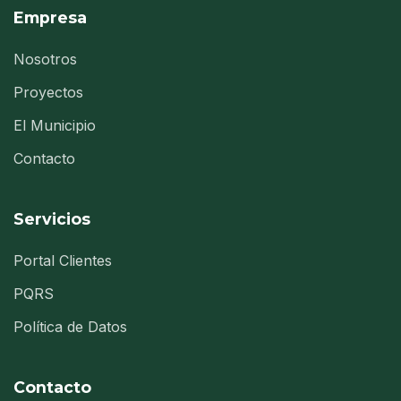
Empresa
Nosotros
Proyectos
El Municipio
Contacto
Servicios
Portal Clientes
PQRS
Política de Datos
Contacto