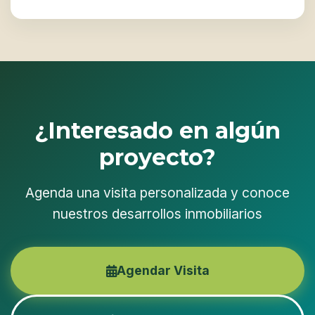
¿Interesado en algún
proyecto?
Agenda una visita personalizada y conoce
nuestros desarrollos inmobiliarios
Agendar Visita