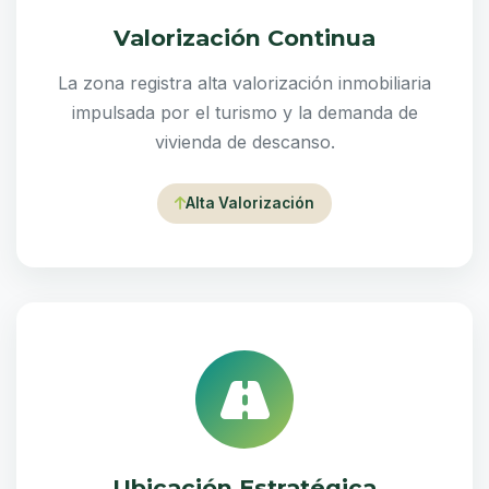
Valorización Continua
La zona registra alta valorización inmobiliaria
impulsada por el turismo y la demanda de
vivienda de descanso.
Alta Valorización
Ubicación Estratégica