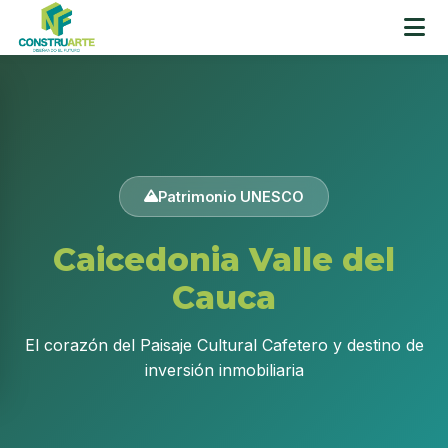
Patrimonio UNESCO
Caicedonia
Valle del
Cauca
El corazón del Paisaje Cultural Cafetero y destino de
inversión inmobiliaria