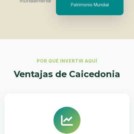
mundialmente
Patrimonio Mundial
POR QUÉ INVERTIR AQUÍ
Ventajas de Caicedonia