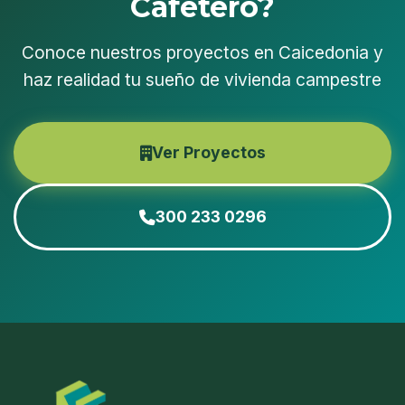
Cafetero?
Conoce nuestros proyectos en Caicedonia y
haz realidad tu sueño de vivienda campestre
Ver Proyectos
300 233 0296