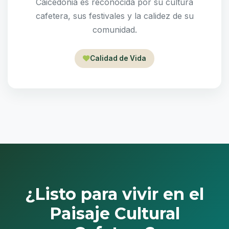
Caicedonia es reconocida por su cultura
cafetera, sus festivales y la calidez de su
comunidad.
Calidad de Vida
¿Listo para vivir en el
Paisaje Cultural