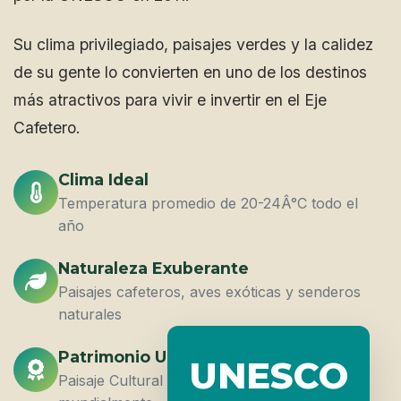
Su clima privilegiado, paisajes verdes y la calidez
de su gente lo convierten en uno de los destinos
más atractivos para vivir e invertir en el Eje
Cafetero.
Clima Ideal
Temperatura promedio de 20-24Â°C todo el
año
Naturaleza Exuberante
Paisajes cafeteros, aves exóticas y senderos
naturales
Patrimonio UNESCO
UNESCO
Paisaje Cultural Cafetero reconocido