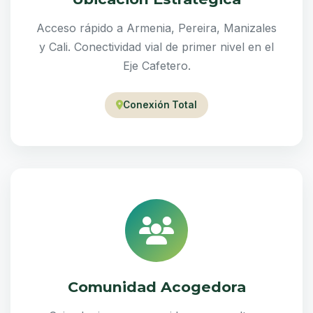
Acceso rápido a Armenia, Pereira, Manizales
y Cali. Conectividad vial de primer nivel en el
Eje Cafetero.
Conexión Total
Comunidad Acogedora