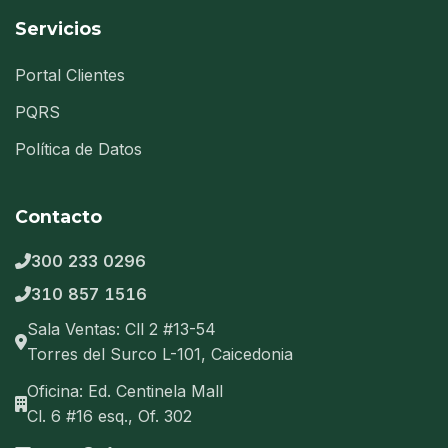
Servicios
Portal Clientes
PQRS
Política de Datos
Contacto
300 233 0296
310 857 1516
Sala Ventas: Cll 2 #13-54
Torres del Surco L-101, Caicedonia
Oficina: Ed. Centinela Mall
Cl. 6 #16 esq., Of. 302