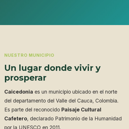
NUESTRO MUNICIPIO
Un lugar donde vivir y
prosperar
Caicedonia
es un municipio ubicado en el norte
del departamento del Valle del Cauca, Colombia.
Es parte del reconocido
Paisaje Cultural
Cafetero
, declarado Patrimonio de la Humanidad
por la UNESCO en 2011.