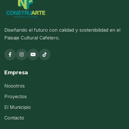
Diseñando el futuro con calidad y sostenibilidad en el
Paisaje Cultural Cafetero.
Empresa
Nosotros
Proyectos
El Municipio
Contacto